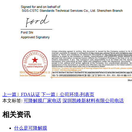
上一篇 | FDA认证
下一篇 | 公司环境-列表页
本文标签:
可降解膜厂家电话
深圳凯峰新材料有限公司电话
相关资讯
什么是可降解膜