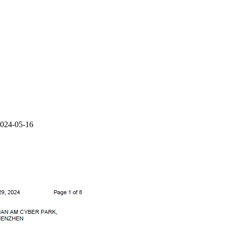
24-05-16