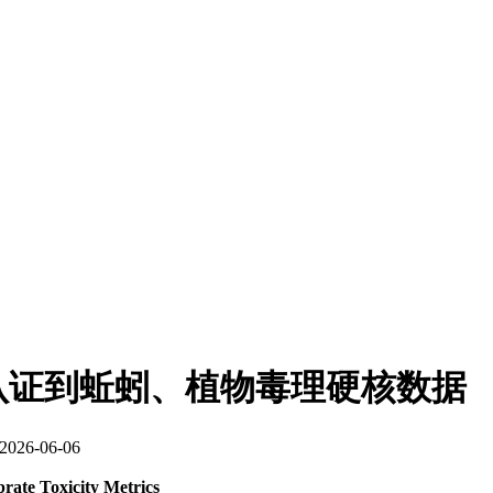
认证到蚯蚓、植物毒理硬核数据
26-06-06
rate Toxicity Metrics