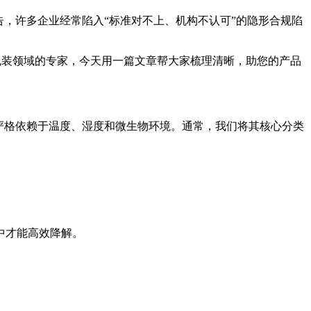
，许多企业经常陷入“标准对不上、机构不认可”的隐形合规陷
续包装领域的专家，今天用一篇文章帮大家梳理清晰，助您的产品
严格依赖于温度、湿度和微生物环境。通常，我们将其核心分类
中才能高效降解。