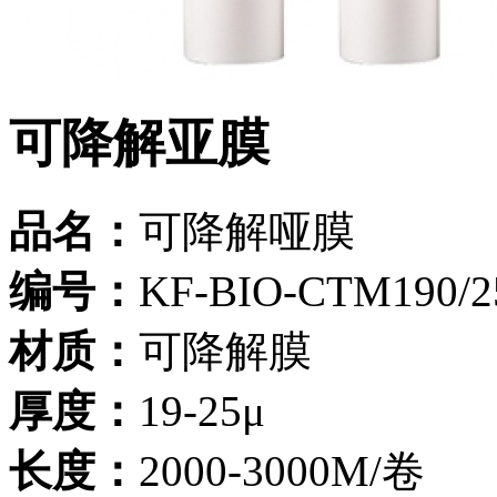
可降解亚膜
品名：
可降解哑膜
编号：
KF-BIO-CTM190/2
材质：
可降解膜
厚度：
19-25μ
长度：
2000-3000M/卷