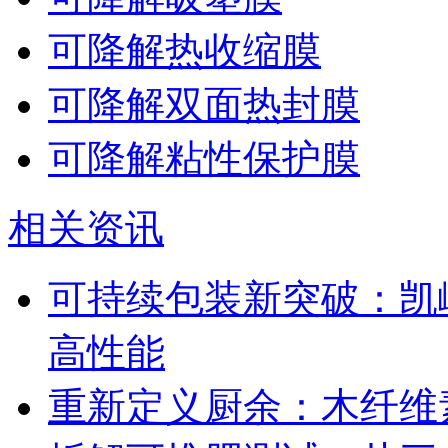
可降解热收缩膜
可降解双面热封膜
可降解粘性保护膜
相关资讯
可持续包装新突破：凯
高性能
重新定义厨余：木纤维