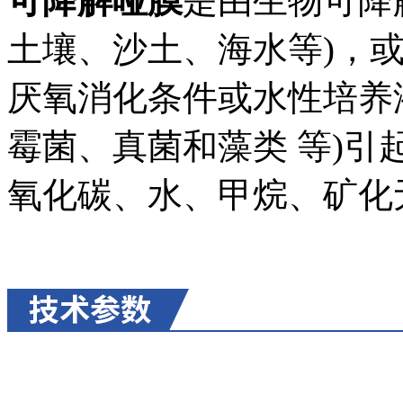
可降解哑膜
是由生物可降
土壤、沙土、海水等)，或
厌氧消化条件或水性培养
霉菌、真菌和藻类 等)
氧化碳、水、甲烷、矿化