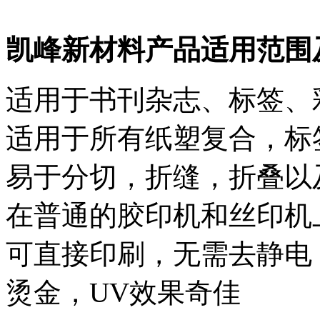
凯峰新材料产品适用范围
适用于书刊杂志、标签、
适用于所有纸塑复合，标
易于分切，折缝，折叠以
在普通的胶印机和丝印机
可直接印刷，无需去静电
烫金，UV效果奇佳