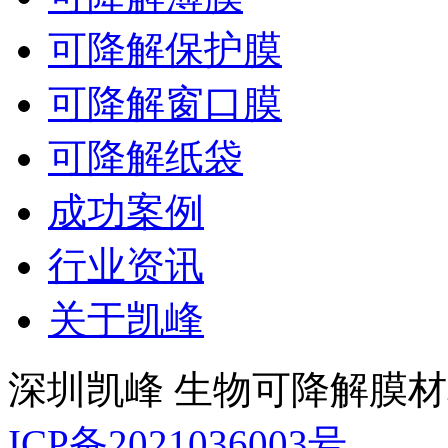
可降解保护膜
可降解窗口膜
可降解纸袋
成功案例
行业资讯
关于凯峰
深圳凯峰 生物可降解膜
ICP备2021036003号