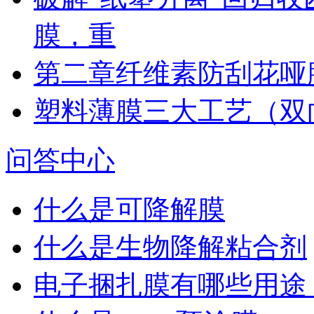
膜，重
第二章纤维素防刮花哑
塑料薄膜三大工艺（双向拉
问答中心
什么是可降解膜
什么是生物降解粘合剂
电子捆扎膜有哪些用途