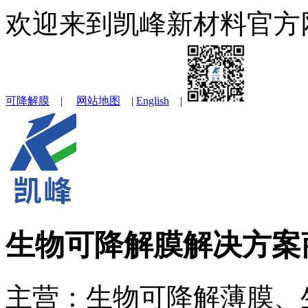
欢迎来到凯峰新材料官方
可降解膜
|
网站地图
|
English
|
生物可降解膜解决方案
主营：生物可降解薄膜、