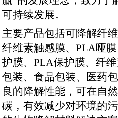
赢”的发展理念，致力于
可持续发展。
主要产品包括可降解纤维
纤维素触感膜、PLA哑膜
护膜、PLA保护膜、纤
包装、食品包装、医药包
良的降解性能，可在自然
碳，有效减少对环境的污