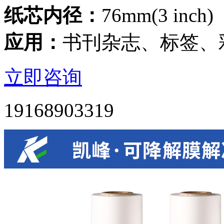
纸芯内径：
76mm(3 inch)
应用：
书刊杂志、标签、
立即咨询
19168903319