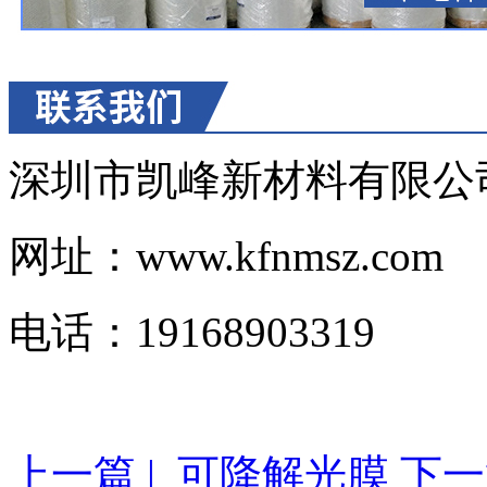
深圳市凯峰新材料有限公
网址：www.kfnmsz.com
电话：19168903319
上一篇 | 可降解光膜
下一