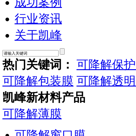
成功案例
行业资讯
关于凯峰
热门关键词：
可降解保护
可降解包装膜
可降解透明
凯峰新材料产品
可降解薄膜
可降解窗口膜