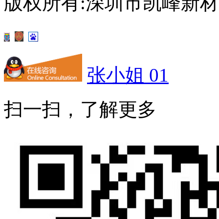
版权所有:深圳市凯峰新
张小姐 01
扫一扫，了解更多