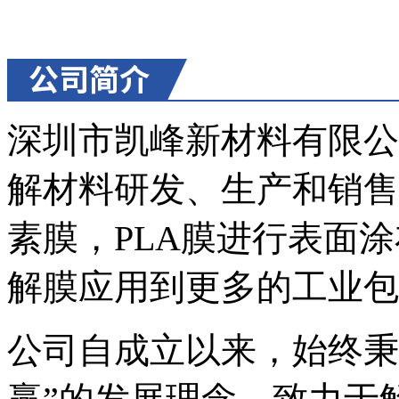
深圳市凯峰新材料有限公
解材料研发、生产和销售
素膜，PLA膜进行表面
解膜应用到更多的工业包
公司自成立以来，始终秉