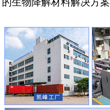
的生物降解材料解决方案