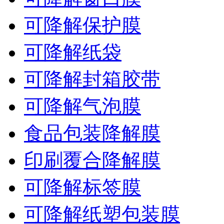
可降解保护膜
可降解纸袋
可降解封箱胶带
可降解气泡膜
食品包装降解膜
印刷覆合降解膜
可降解标签膜
可降解纸塑包装膜