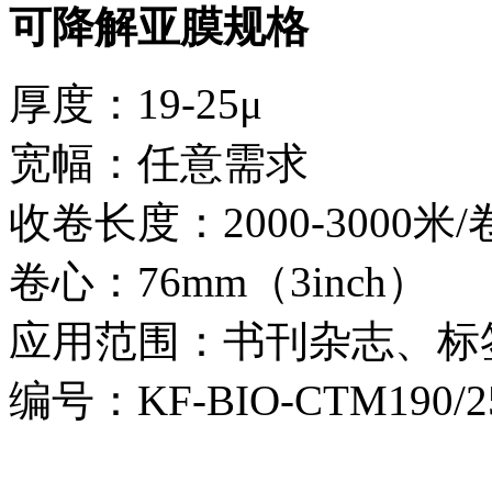
可降解亚膜规格
厚度：19-25μ
宽幅：任意需求
收卷长度：2000-3000米/
卷心：76mm（3inch）
应用范围：书刊杂志、标
编号：KF-BIO-CTM190/2