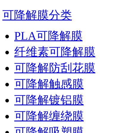
可降解膜分类
PLA可降解膜
纤维素可降解膜
可降解防刮花膜
可降解触感膜
可降解镀铝膜
可降解缠绕膜
可降解吸塑膜