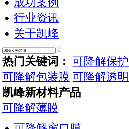
成功案例
行业资讯
关于凯峰
热门关键词：
可降解保护
可降解包装膜
可降解透明
凯峰新材料产品
可降解薄膜
可降解窗口膜