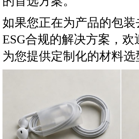
的首选方案。
如果您正在为产品的包装
ESG合规的解决方案，
为您提供定制化的材料选