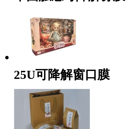
25U可降解窗口膜