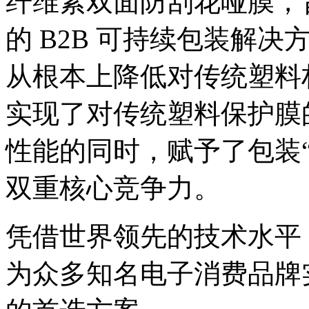
纤维素双面防刮花哑膜，
的 B2B 可持续包装解
从根本上降低对传统塑料
实现了对传统塑料保护膜
性能的同时，赋予了包装“
双重核心竞争力。
凭借世界领先的技术水平
为众多知名电子消费品牌