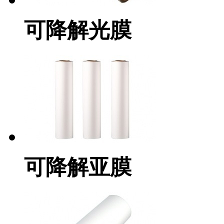
可降解光膜
可降解亚膜