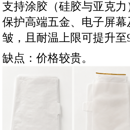
支持涂胶（硅胶与亚克力
保护高端五金、电子屏幕
皱，且耐温上限可提升至9
缺点：价格较贵。