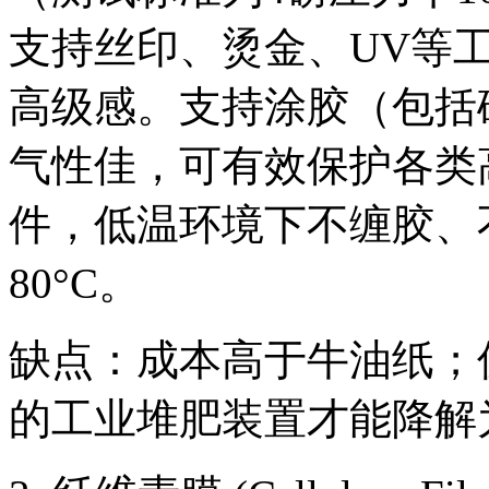
支持丝印、烫金、UV等
高级感。支持涂胶（包括
气性佳，可有效保护各类
件，低温环境下不缠胶、
80°C。
缺点：成本高于牛油纸；
的工业堆肥装置才能降解