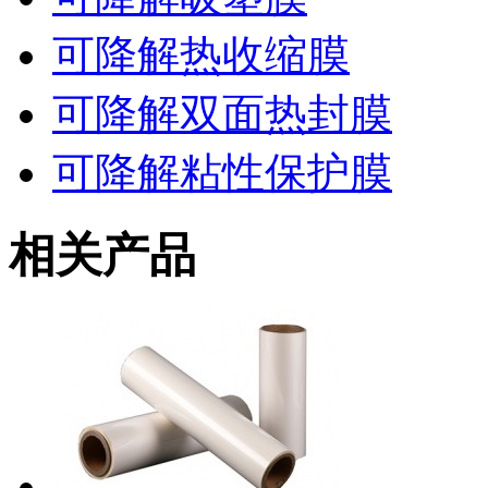
可降解热收缩膜
可降解双面热封膜
可降解粘性保护膜
相关产品