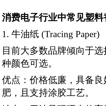
消费电子行业中常见塑料
1. 牛油纸 (Tracing Paper)
目前大多数品牌倾向于选
种颜色可选。
优点：价格低廉，具备良
肥，且支持涂胶工艺。