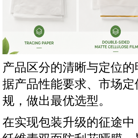
产品区分的清晰与定位的
据产品性能要求、市场定
规，做出最优选型。
在实现包装升级的征途中