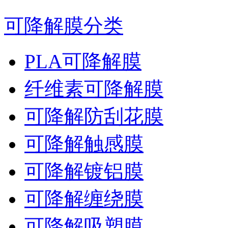
可降解膜分类
PLA可降解膜
纤维素可降解膜
可降解防刮花膜
可降解触感膜
可降解镀铝膜
可降解缠绕膜
可降解吸塑膜