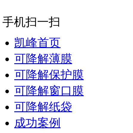
手机扫一扫
凯峰首页
可降解薄膜
可降解保护膜
可降解窗口膜
可降解纸袋
成功案例