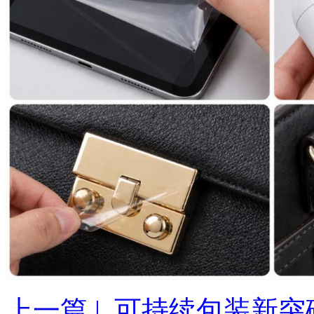
上一篇 | 可持续包装新