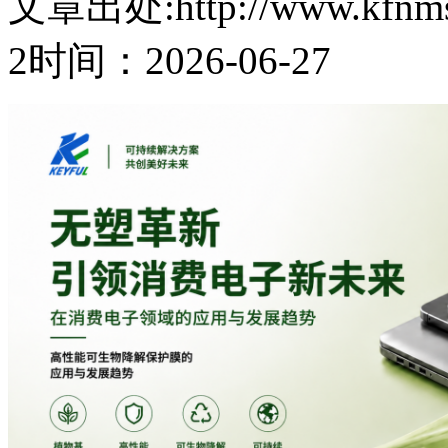
文章出处:http://www.kfnmsz.
2
时间：2026-06-27