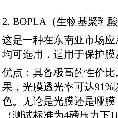
2. BOPLA（生物基聚乳
这是一种在东南亚市场应
均可选用，适用于保护膜
优点：具备极高的性价比
果，光膜透光率可达91%
色。无论是光膜还是哑膜
（测试标准为4磅压力下1