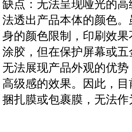
缺点：无法呈现哑光的高
法透出产品本体的颜色。
身的颜色限制，印刷效果
涂胶，但在保护屏幕或五
无法展现产品外观的优势
高级感的效果。因此，目
捆扎膜或包裹膜，无法作