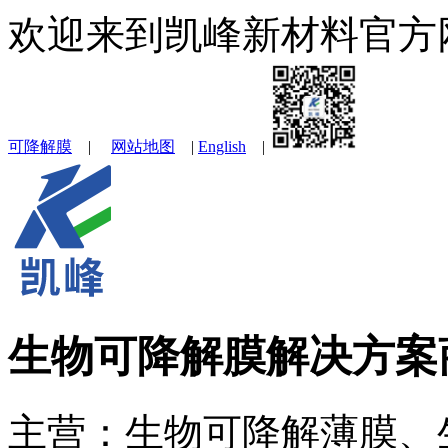
欢迎来到凯峰新材料官方
可降解膜
|
网站地图
|
English
|
生物可降解膜解决方案
主营：生物可降解薄膜、