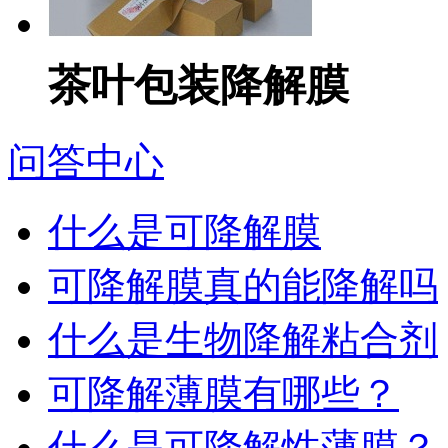
茶叶包装降解膜
问答中心
什么是可降解膜
可降解膜真的能降解吗
什么是生物降解粘合剂
可降解薄膜有哪些？
什么是可降解性薄膜？