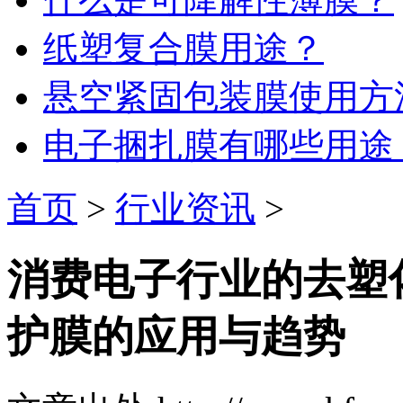
纸塑复合膜用途？
悬空紧固包装膜使用方
电子捆扎膜有哪些用途
首页
>
行业资讯
>
消费电子行业的去塑
护膜的应用与趋势