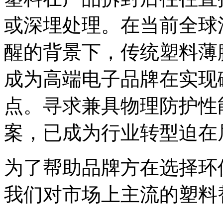
或深埋处理。在当前全球
醒的背景下，传统塑料薄
成为高端电子品牌在实现
点。寻求兼具物理防护性
案，已成为行业转型迫在
为了帮助品牌方在选择环
我们对市场上主流的塑料