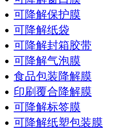
可降解保护膜
可降解纸袋
可降解封箱胶带
可降解气泡膜
食品包装降解膜
印刷覆合降解膜
可降解标签膜
可降解纸塑包装膜