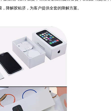
膜，降解胶粘济，为客户提供全套的降解方案。