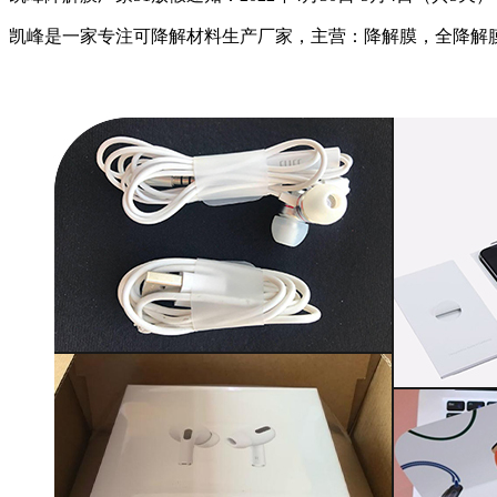
凯峰是一家专注可降解材料生产厂家，主营：降解膜，全降解